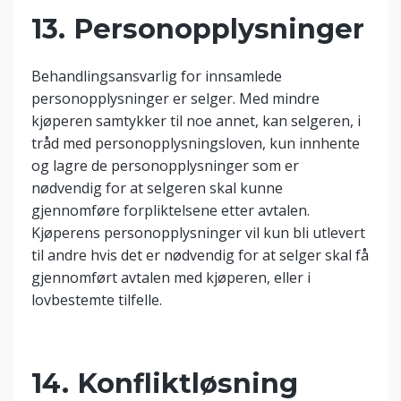
13. Personopplysninger
Behandlingsansvarlig for innsamlede
personopplysninger er selger. Med mindre
kjøperen samtykker til noe annet, kan selgeren, i
tråd med personopplysningsloven, kun innhente
og lagre de personopplysninger som er
nødvendig for at selgeren skal kunne
gjennomføre forpliktelsene etter avtalen.
Kjøperens personopplysninger vil kun bli utlevert
til andre hvis det er nødvendig for at selger skal få
gjennomført avtalen med kjøperen, eller i
lovbestemte tilfelle.
14. Konfliktløsning