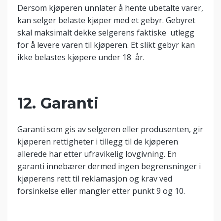
Dersom kjøperen unnlater å hente ubetalte varer,
kan selger belaste kjøper med et gebyr. Gebyret
skal maksimalt dekke selgerens faktiske utlegg
for å levere varen til kjøperen. Et slikt gebyr kan
ikke belastes kjøpere under 18 år.
12. Garanti
Garanti som gis av selgeren eller produsenten, gir
kjøperen rettigheter i tillegg til de kjøperen
allerede har etter ufravikelig lovgivning. En
garanti innebærer dermed ingen begrensninger i
kjøperens rett til reklamasjon og krav ved
forsinkelse eller mangler etter punkt 9 og 10.