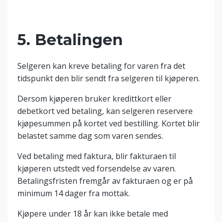
5. Betalingen
Selgeren kan kreve betaling for varen fra det
tidspunkt den blir sendt fra selgeren til kjøperen.
Dersom kjøperen bruker kredittkort eller
debetkort ved betaling, kan selgeren reservere
kjøpesummen på kortet ved bestilling. Kortet blir
belastet samme dag som varen sendes.
Ved betaling med faktura, blir fakturaen til
kjøperen utstedt ved forsendelse av varen.
Betalingsfristen fremgår av fakturaen og er på
minimum 14 dager fra mottak.
Kjøpere under 18 år kan ikke betale med