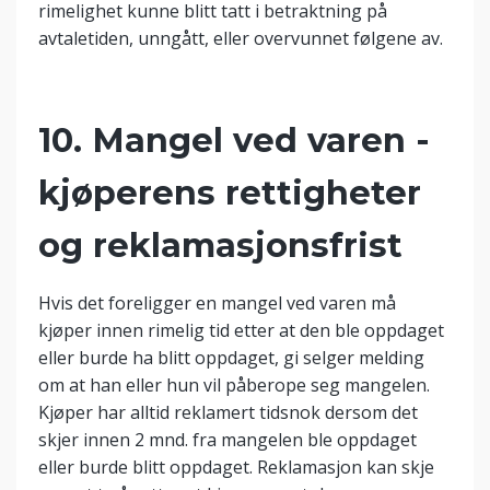
rimelighet kunne blitt tatt i betraktning på
avtaletiden, unngått, eller overvunnet følgene av.
10. Mangel ved varen -
kjøperens rettigheter
og reklamasjonsfrist
Hvis det foreligger en mangel ved varen må
kjøper innen rimelig tid etter at den ble oppdaget
eller burde ha blitt oppdaget, gi selger melding
om at han eller hun vil påberope seg mangelen.
Kjøper har alltid reklamert tidsnok dersom det
skjer innen 2 mnd. fra mangelen ble oppdaget
eller burde blitt oppdaget. Reklamasjon kan skje