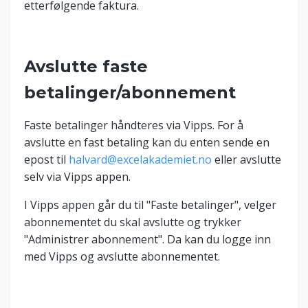
etterfølgende faktura.
Avslutte faste
betalinger/abonnement
Faste betalinger håndteres via Vipps. For å
avslutte en fast betaling kan du enten sende en
epost til
halvard@excelakademiet.no
eller avslutte
selv via Vipps appen.
I Vipps appen går du til "Faste betalinger", velger
abonnementet du skal avslutte og trykker
"Administrer abonnement". Da kan du logge inn
med Vipps og avslutte abonnementet.