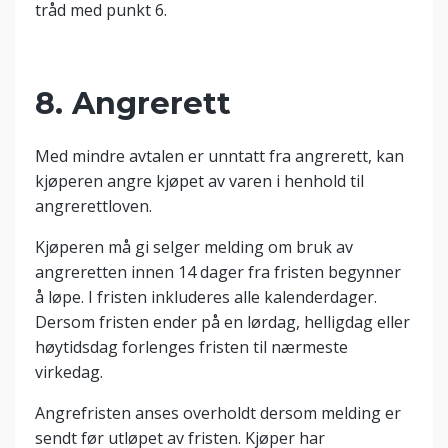
tråd med punkt 6.
8. Angrerett
Med mindre avtalen er unntatt fra angrerett, kan
kjøperen angre kjøpet av varen i henhold til
angrerettloven.
Kjøperen må gi selger melding om bruk av
angreretten innen 14 dager fra fristen begynner
å løpe. I fristen inkluderes alle kalenderdager.
Dersom fristen ender på en lørdag, helligdag eller
høytidsdag forlenges fristen til nærmeste
virkedag.
Angrefristen anses overholdt dersom melding er
sendt før utløpet av fristen. Kjøper har