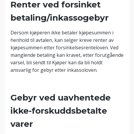
Renter ved forsinket
betaling/inkassogebyr
Dersom kjøperen ikke betaler kjøpesummen i
henhold til avtalen, kan selger kreve renter av
kjøpesummen etter forsinkelsesrenteloven. Ved
manglende betaling kan kravet, etter forutgående
varsel, bli sendt til Kjøper kan da bli holdt
ansvarlig for gebyr etter inkassoloven.
Gebyr ved uavhentede
ikke-forskuddsbetalte
varer