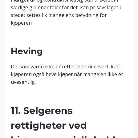
særlige grunner taler for det, kan prisavslaget i
stedet settes lik mangelens betydning for
kjøperen.
Heving
Dersom varen ikke er rettet eller omlevert, kan
kjøperen også heve kjøpet når mangelen ikke er
uvesentlig.
11. Selgerens
rettigheter ved