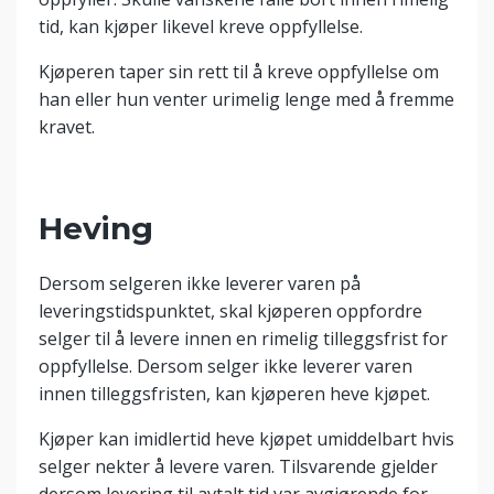
tid, kan kjøper likevel kreve oppfyllelse.
Kjøperen taper sin rett til å kreve oppfyllelse om
han eller hun venter urimelig lenge med å fremme
kravet.
Heving
Dersom selgeren ikke leverer varen på
leveringstidspunktet, skal kjøperen oppfordre
selger til å levere innen en rimelig tilleggsfrist for
oppfyllelse. Dersom selger ikke leverer varen
innen tilleggsfristen, kan kjøperen heve kjøpet.
Kjøper kan imidlertid heve kjøpet umiddelbart hvis
selger nekter å levere varen. Tilsvarende gjelder