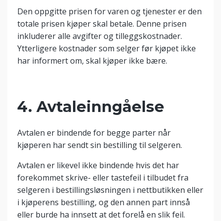
Den oppgitte prisen for varen og tjenester er den
totale prisen kjøper skal betale. Denne prisen
inkluderer alle avgifter og tilleggskostnader.
Ytterligere kostnader som selger før kjøpet ikke
har informert om, skal kjøper ikke bære.
4. Avtaleinngåelse
Avtalen er bindende for begge parter når
kjøperen har sendt sin bestilling til selgeren.
Avtalen er likevel ikke bindende hvis det har
forekommet skrive- eller tastefeil i tilbudet fra
selgeren i bestillingsløsningen i nettbutikken eller
i kjøperens bestilling, og den annen part innså
eller burde ha innsett at det forelå en slik feil.