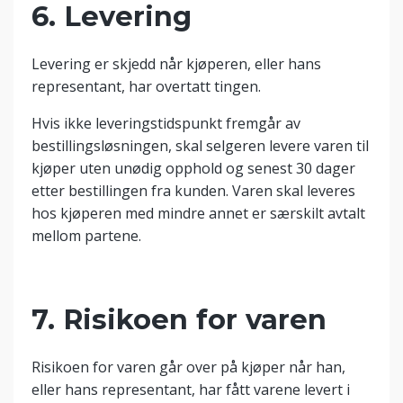
6. Levering
Levering er skjedd når kjøperen, eller hans
representant, har overtatt tingen.
Hvis ikke leveringstidspunkt fremgår av
bestillingsløsningen, skal selgeren levere varen til
kjøper uten unødig opphold og senest 30 dager
etter bestillingen fra kunden. Varen skal leveres
hos kjøperen med mindre annet er særskilt avtalt
mellom partene.
7. Risikoen for varen
Risikoen for varen går over på kjøper når han,
eller hans representant, har fått varene levert i