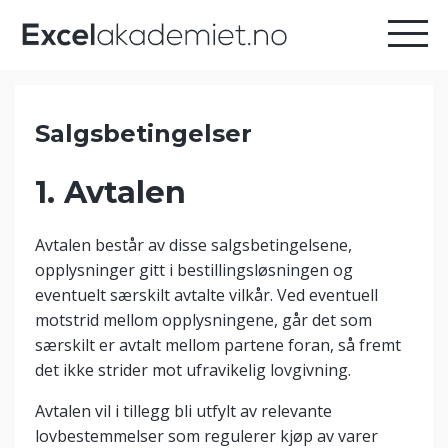
Salgsbetingelser
1. Avtalen
Avtalen består av disse salgsbetingelsene,
opplysninger gitt i bestillingsløsningen og
eventuelt særskilt avtalte vilkår. Ved eventuell
motstrid mellom opplysningene, går det som
særskilt er avtalt mellom partene foran, så fremt
det ikke strider mot ufravikelig lovgivning.
Avtalen vil i tillegg bli utfylt av relevante
lovbestemmelser som regulerer kjøp av varer