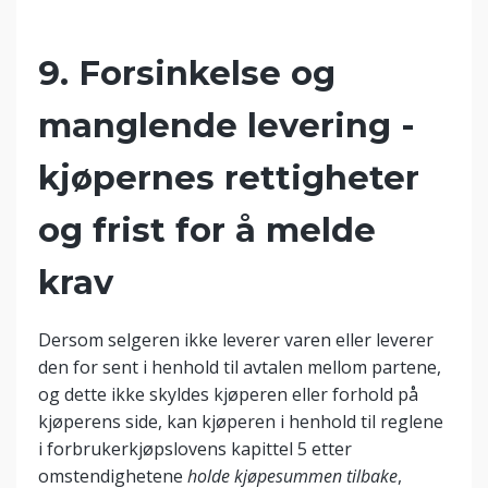
9. Forsinkelse og
manglende levering -
kjøpernes rettigheter
og frist for å melde
krav
Dersom selgeren ikke leverer varen eller leverer
den for sent i henhold til avtalen mellom partene,
og dette ikke skyldes kjøperen eller forhold på
kjøperens side, kan kjøperen i henhold til reglene
i forbrukerkjøpslovens kapittel 5 etter
omstendighetene
holde kjøpesummen tilbake
,