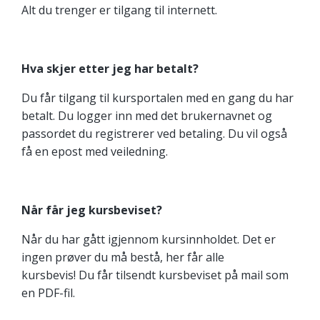
Alt du trenger er tilgang til internett.
Hva skjer etter jeg har betalt?
Du får tilgang til kursportalen med en gang du har
betalt. Du logger inn med det brukernavnet og
passordet du registrerer ved betaling. Du vil også
få en epost med veiledning.
Når får jeg kursbeviset?
Når du har gått igjennom kursinnholdet. Det er
ingen prøver du må bestå, her får alle
kursbevis! Du får tilsendt kursbeviset på mail som
en PDF-fil.