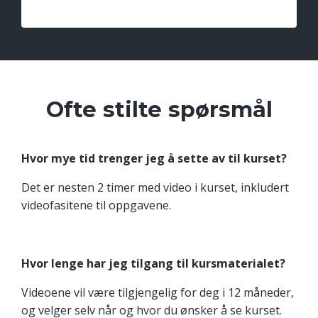
Ofte stilte spørsmål
Hvor mye tid trenger jeg å sette av til kurset?
Det er nesten 2 timer med video i kurset, inkludert
videofasitene til oppgavene.
Hvor lenge har jeg tilgang til kursmaterialet?
Videoene vil være tilgjengelig for deg i 12 måneder,
og velger selv når og hvor du ønsker å se kurset.