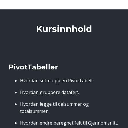
Kursinnhold
PivotTabeller
Hvordan sette opp en PivotTabell.
Hvordan gruppere datafelt.
Hvordan legge til delsummer og
totalsummer.
Hvordan endre beregnet felt til Gjennomsnitt,