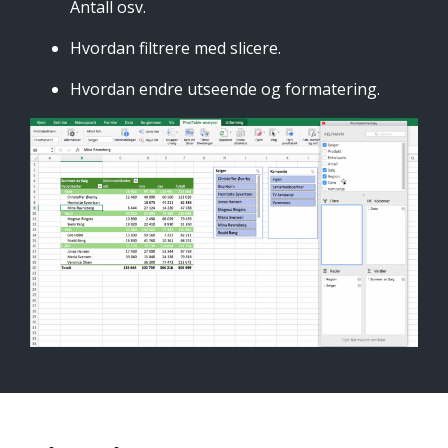
Antall osv.
Hvordan filtrere med slicere.
Hvordan endre utseende og formatering.