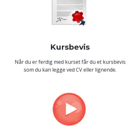
Kursbevis
Når du er ferdig med kurset får du et kursbevis
som du kan legge ved CV eller lignende.