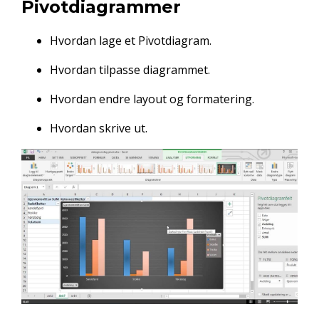
Pivotdiagrammer
Hvordan lage et Pivotdiagram.
Hvordan tilpasse diagrammet.
Hvordan endre layout og formatering.
Hvordan skrive ut.