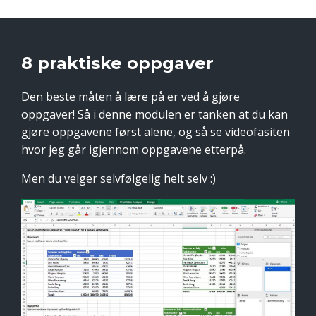
8 praktiske oppgaver
Den beste måten å lære på er ved å gjøre
oppgaver! Så i denne modulen er tanken at du kan
gjøre oppgavene først alene, og så se videofasiten
hvor jeg går igjennom oppgavene etterpå.
Men du velger selvfølgelig helt selv :)