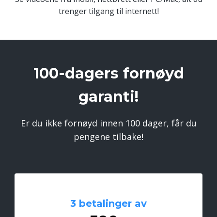
trenger tilgang til internett!
100-dagers fornøyd
garanti!
Er du ikke fornøyd innen 100 dager, får du
pengene tilbake!
3 betalinger av