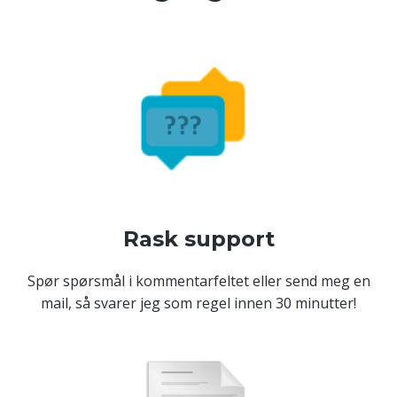
Rask support
Spør spørsmål i kommentarfeltet eller send meg en
mail, så svarer jeg som regel innen 30 minutter!