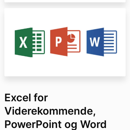
Excel for
Viderekommende,
PowerPoint og Word