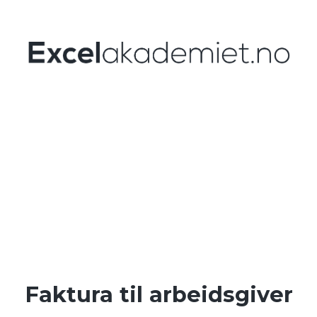
Faktura til arbeidsgiver