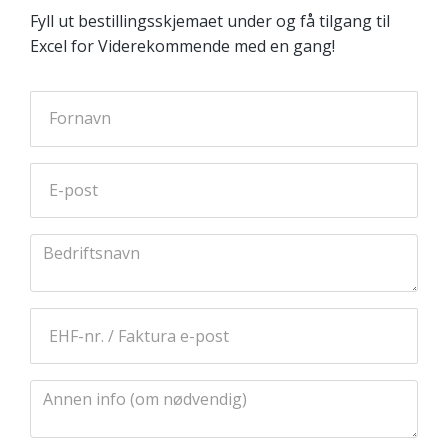
Fyll ut bestillingsskjemaet under og få tilgang til
Excel for Viderekommende med en gang!